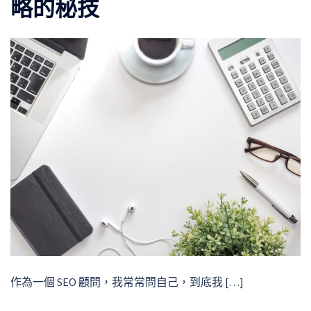
略的秘技
作為一個 SEO 顧問，我常常問自己，到底我 […]