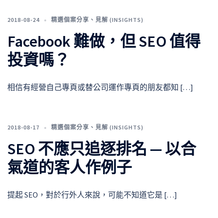
2018-08-24
精選個案分享
、
見解 (INSIGHTS)
Facebook 難做，但 SEO 值得
投資嗎？
相信有經營自己專頁或替公司運作專頁的朋友都知 […]
2018-08-17
精選個案分享
、
見解 (INSIGHTS)
SEO 不應只追逐排名 — 以合
氣道的客人作例子
提起 SEO，對於行外人來說，可能不知道它是 […]