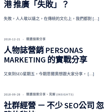
港 推廣「失敗」？
失敗，人人敬以遠之，在傳統的文化上，我們都對 […]
2018-12-21
精選個案分享
人物誌營銷 PERSONAS
MARKETING 的實戰分享
又來到SEO星期五，今期思爾奧想跟大家分享， […]
2018-09-28
精選個案分享
、
見解 (INSIGHTS)
社群經營 － 不少 SEO公司 忽