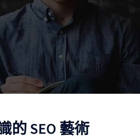
的 SEO 藝術