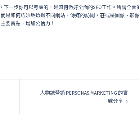
，下一步你可以考慮的，是如何做好全面的SEO工作。所謂全面
，而是如何巧妙地透過不同網站、傳媒的訪問，甚或是圖像、影
的主要賣點，增加公信力！
人物誌營銷 PERSONAS MARKETING 的實
戰分享